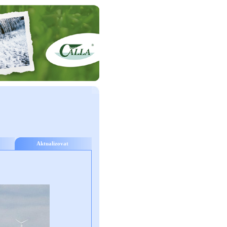
Aktualizovat