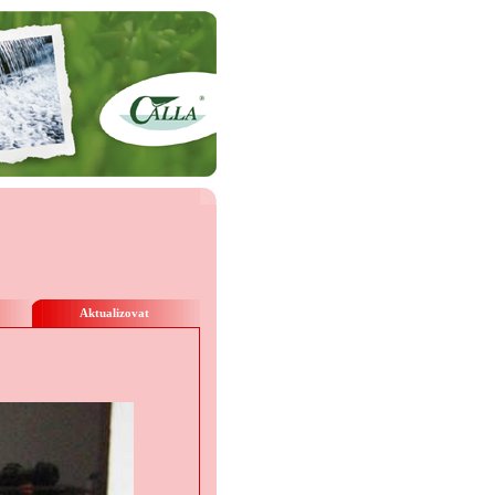
Aktualizovat