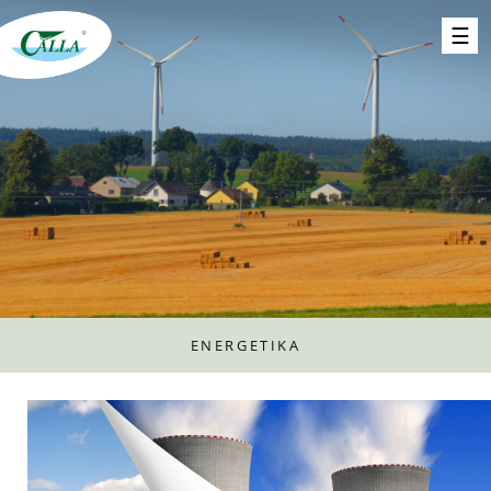
ENERGETIKA