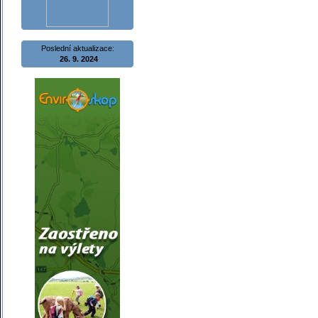
Poslední aktualizace:
26. 9. 2024