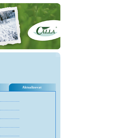
Aktualizovat