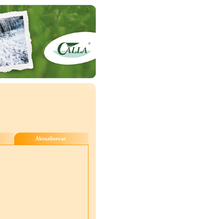
Aktualizovat