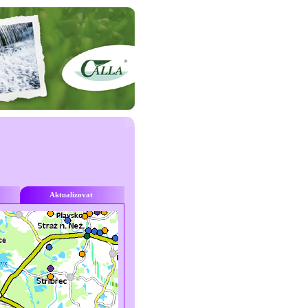
Aktualizovat