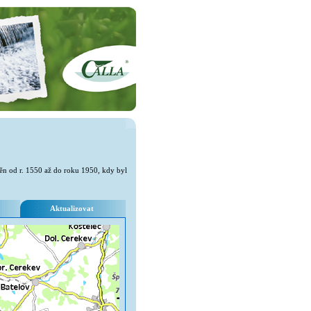
n od r. 1550 až do roku 1950, kdy byl
Aktualizovat