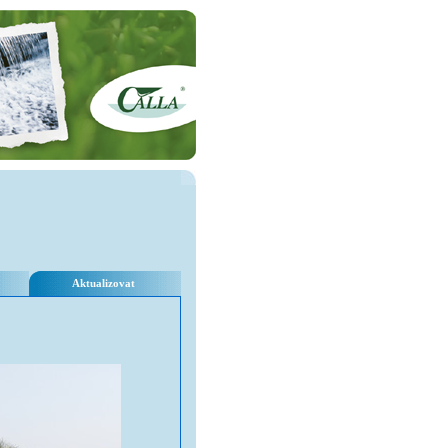
Aktualizovat