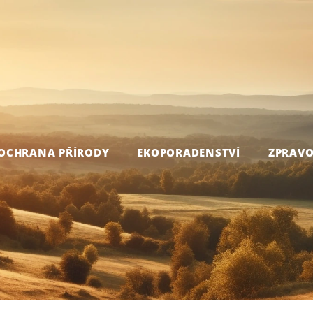
OCHRANA PŘÍRODY
EKOPORADENSTVÍ
ZPRAVO