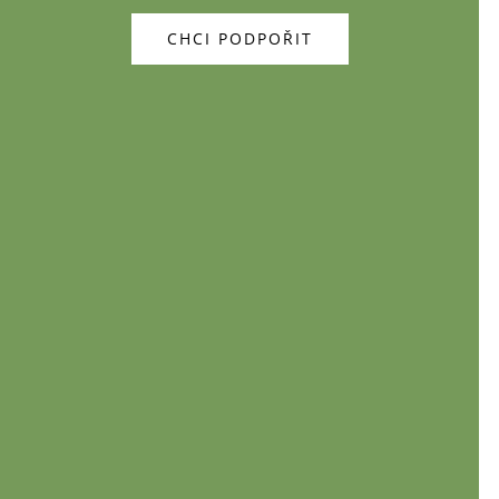
CHCI PODPOŘIT