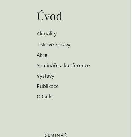
Úvod
Aktuality
Tiskové zprávy
Akce
Semináře a konference
Výstavy
Publikace
O Calle
SEMINÁŘ