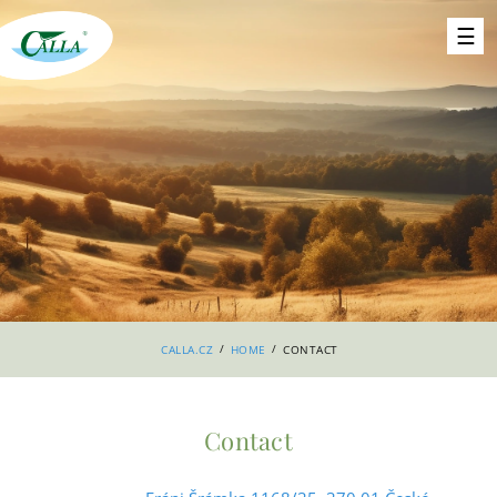
/
/
CALLA.CZ
HOME
CONTACT
Contact