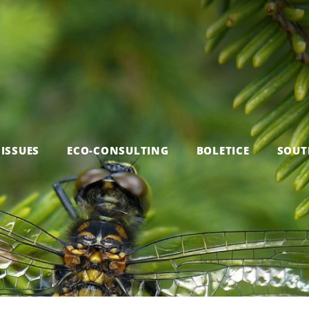
ISSUES
ECO-CONSULTING
BOLETICE
SOUT