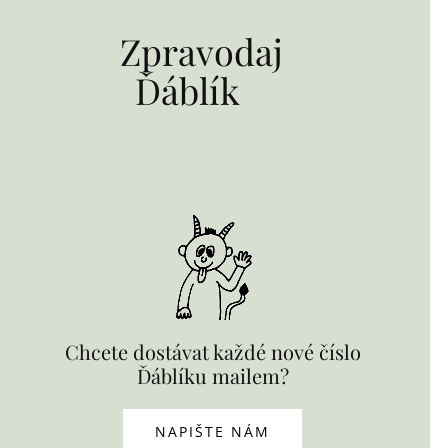
Zpravodaj
Ďáblík
Chcete dostávat každé nové číslo
Ďáblíku mailem?
NAPIŠTE NÁM