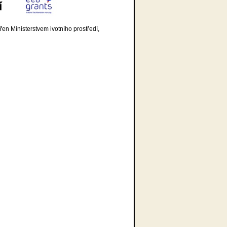
n Ministerstvem ivotního prostředí,