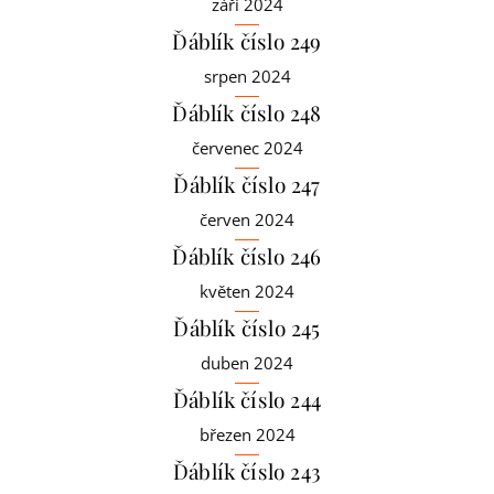
září 2024
Ďáblík číslo 249
srpen 2024
Ďáblík číslo 248
červenec 2024
Ďáblík číslo 247
červen 2024
Ďáblík číslo 246
květen 2024
Ďáblík číslo 245
duben 2024
Ďáblík číslo 244
březen 2024
Ďáblík číslo 243