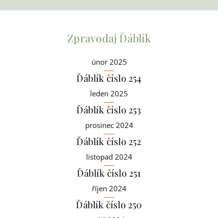
Zpravodaj Ďáblík
únor 2025
Ďáblík číslo 254
leden 2025
Ďáblík číslo 253
prosinec 2024
Ďáblík číslo 252
listopad 2024
Ďáblík číslo 251
říjen 2024
Ďáblík číslo 250