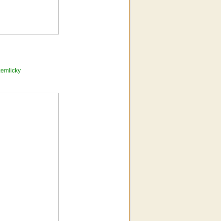
emlicky