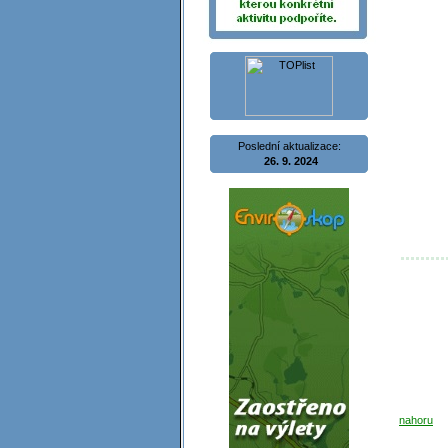
Poslední aktualizace:
26. 9. 2024
nahoru