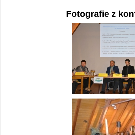
Fotografie z kon