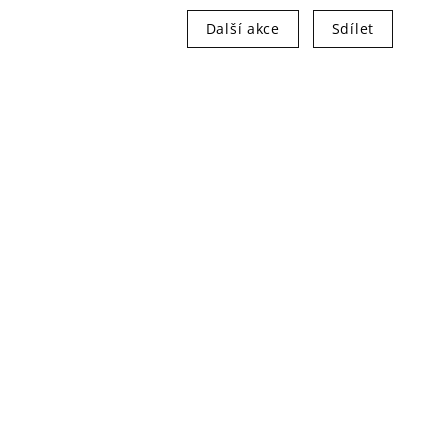
Další akce
Sdílet