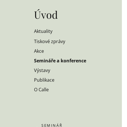
Úvod
Aktuality
Tiskové zprávy
Akce
Semináře a konference
Výstavy
Publikace
O Calle
SEMINÁŘ