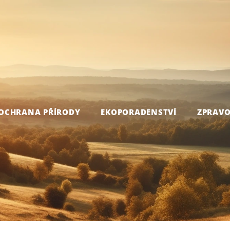
OCHRANA PŘÍRODY
EKOPORADENSTVÍ
ZPRAVO