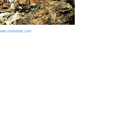
ww.meloidae.com