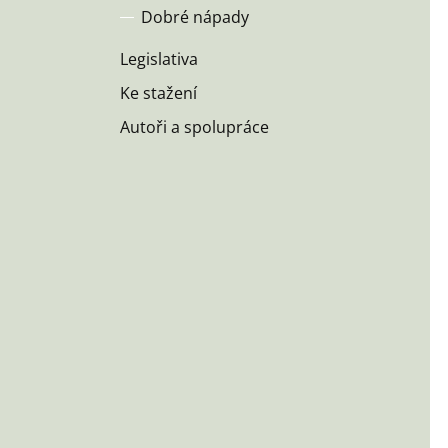
Dobré nápady
Legislativa
Ke stažení
Autoři a spolupráce