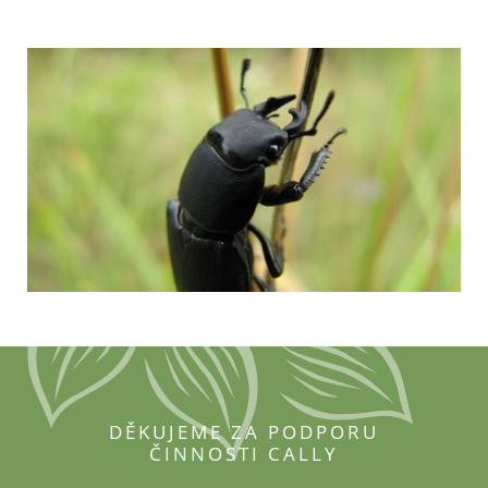
DĚKUJEME ZA PODPORU
ČINNOSTI CALLY