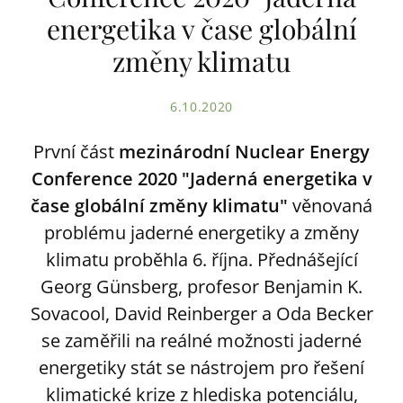
energetika v čase globální
změny klimatu
6.10.2020
První část
mezinárodní Nuclear Energy
Conference 2020 "Jaderná energetika v
čase globální změny klimatu"
věnovaná
problému jaderné energetiky a změny
klimatu proběhla 6. října. Přednášející
Georg Günsberg, profesor Benjamin K.
Sovacool, David Reinberger a Oda Becker
se zaměřili na reálné možnosti jaderné
energetiky stát se nástrojem pro řešení
klimatické krize z hlediska potenciálu,