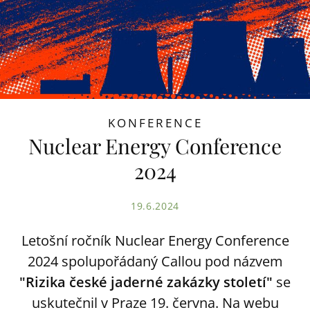
KONFERENCE
Nuclear Energy Conference
2024
19.6.2024
Letošní ročník Nuclear Energy Conference
2024 spolupořádaný Callou pod názvem
"Rizika české jaderné zakázky století"
se
uskutečnil v Praze 19. června. Na webu