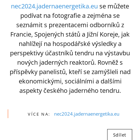
nec2024.jadernaenergetika.eu
se můžete
podívat na fotografie a zejména se
seznámit s prezentacemi odborníků z
Francie, Spojených států a Jižní Koreje, jak
nahlížejí na hospodářské výsledky a
perspektivy účastníků tendru na výstavbu
nových jaderných reaktorů. Rovněž s
příspěvky panelistů, kteří se zamýšleli nad
ekonomickými, sociálními a dalšími
aspekty českého jaderného tendru.
nec2024.jadernaenergetika.eu
VÍCE NA:
Sdílet