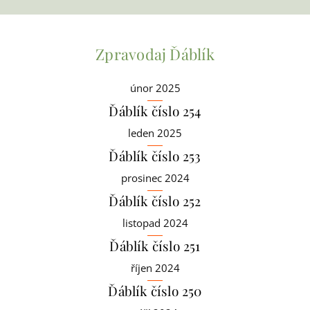
Zpravodaj Ďáblík
únor 2025
Ďáblík číslo 254
leden 2025
Ďáblík číslo 253
prosinec 2024
Ďáblík číslo 252
listopad 2024
Ďáblík číslo 251
říjen 2024
Ďáblík číslo 250