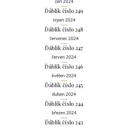
září 2024
Ďáblík číslo 249
srpen 2024
Ďáblík číslo 248
červenec 2024
Ďáblík číslo 247
červen 2024
Ďáblík číslo 246
květen 2024
Ďáblík číslo 245
duben 2024
Ďáblík číslo 244
březen 2024
Ďáblík číslo 243