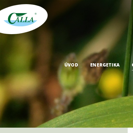
ÚVOD
ENERGETIKA