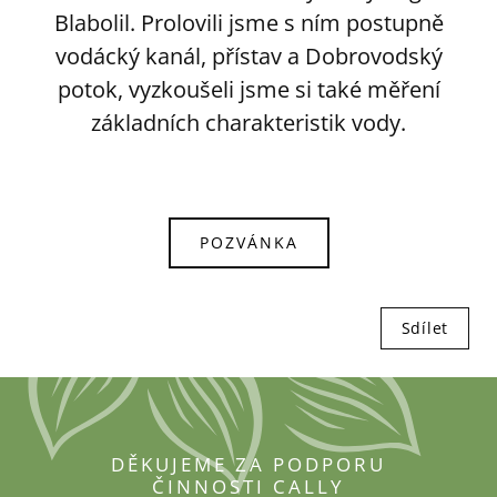
Blabolil. Prolovili jsme s ním postupně
vodácký kanál, přístav a Dobrovodský
potok, vyzkoušeli jsme si také měření
základních charakteristik vody.
POZVÁNKA
Sdílet
DĚKUJEME ZA PODPORU
ČINNOSTI CALLY