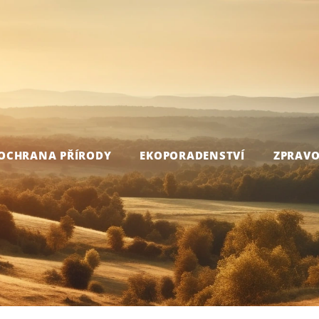
OCHRANA PŘÍRODY
EKOPORADENSTVÍ
ZPRAVO