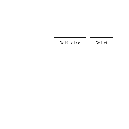
Další akce
Sdílet