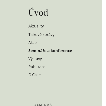
Úvod
Aktuality
Tiskové zprávy
Akce
Semináře a konference
Výstavy
Publikace
O Calle
SEMINÁŘ