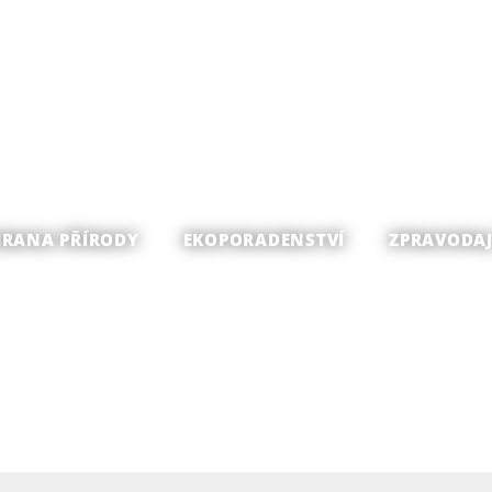
RANA PŘÍRODY
EKOPORADENSTVÍ
ZPRAVODAJ