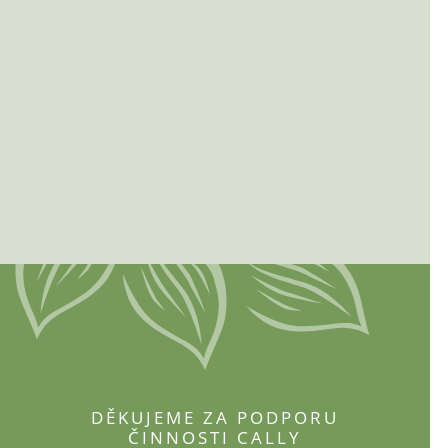
DĚKUJEME ZA PODPORU
ČINNOSTI CALLY