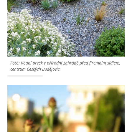
Foto: Vodní prvek v přírodní zahradě před firemním sídlem,
centrum Českých Budějovic