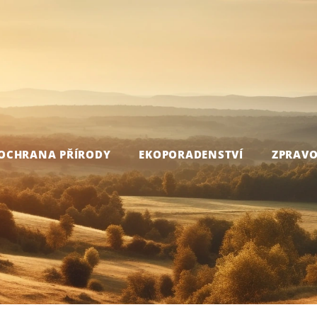
OCHRANA PŘÍRODY
EKOPORADENSTVÍ
ZPRAVO