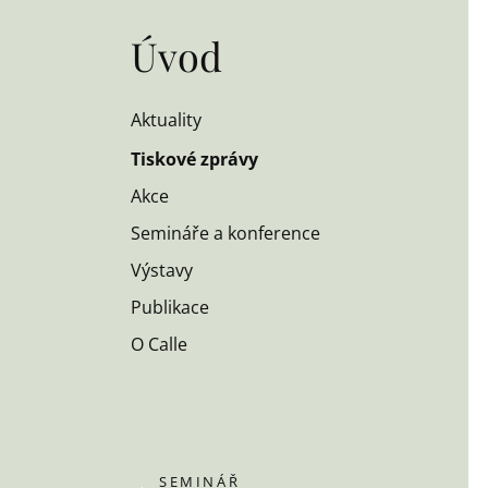
Úvod
Aktuality
Tiskové zprávy
Akce
Semináře a konference
Výstavy
Publikace
O Calle
SEMINÁŘ