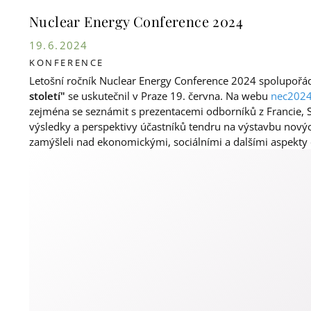
Nuclear Energy Conference 2024
19. 6. 2024
KONFERENCE
Letošní ročník Nuclear Energy Conference 2024 spolupoř
století"
se uskutečnil v Praze 19. června. Na webu
nec2024
zejména se seznámit s prezentacemi odborníků z Francie, Sp
výsledky a perspektivy účastníků tendru na výstavbu nových
zamýšleli nad ekonomickými, sociálními a dalšími aspekty