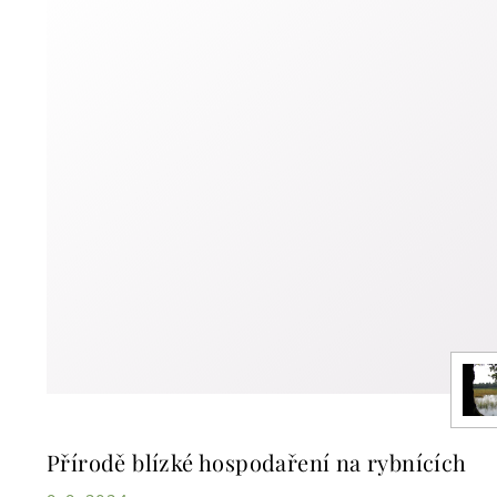
Přírodě blízké hospodaření na rybnících