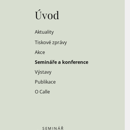
Úvod
Aktuality
Tiskové zprávy
Akce
Semináře a konference
Výstavy
Publikace
O Calle
SEMINÁŘ