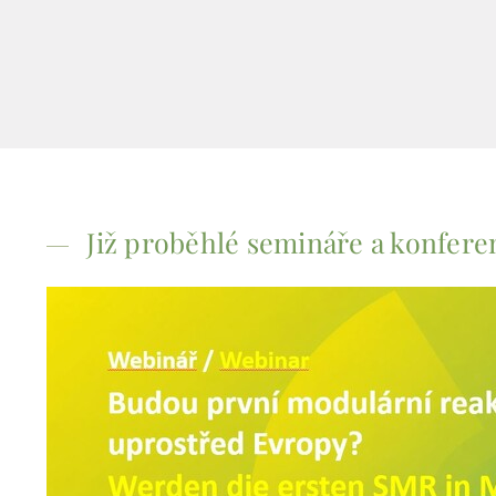
Již proběhlé semináře a konfere