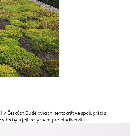
ř v Českých Budějovicích, tentokrát ve spolupráci s
střechy a jejich význam pro biodiverzitu.