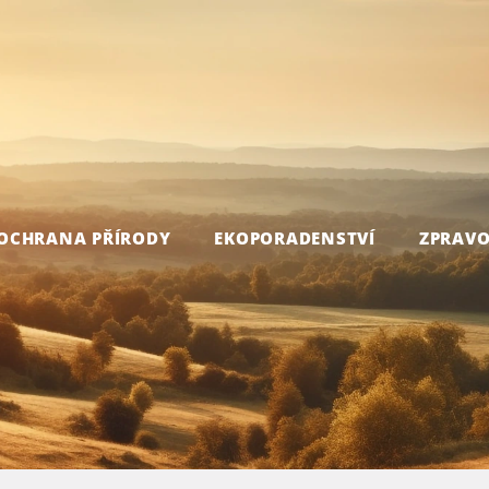
OCHRANA PŘÍRODY
EKOPORADENSTVÍ
ZPRAVO