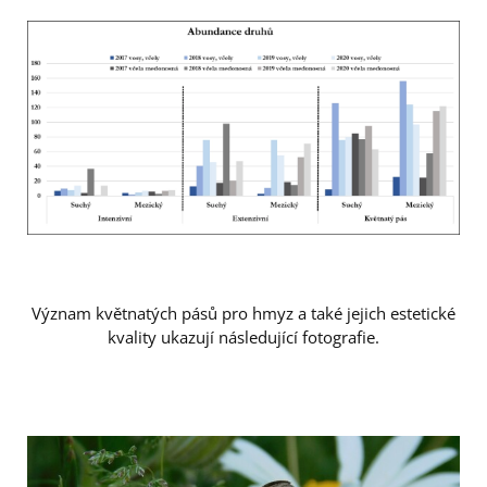
Význam květnatých pásů pro hmyz a také jejich estetické
kvality ukazují následující fotografie.