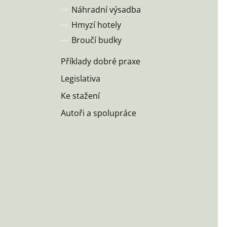
Náhradní výsadba
Hmyzí hotely
Broučí budky
Příklady dobré praxe
Legislativa
Ke stažení
Autoři a spolupráce