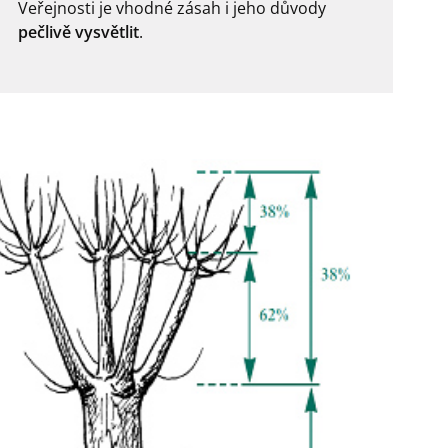
Veřejnosti je vhodné zásah i jeho důvody
pečlivě vysvětlit
.