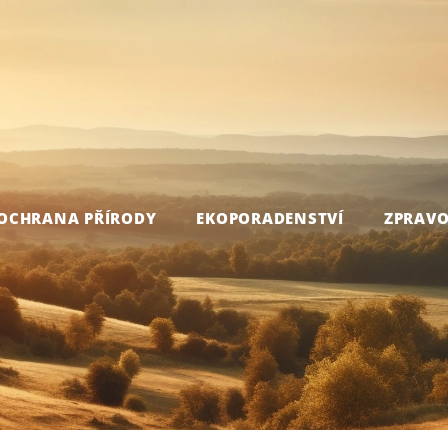
OCHRANA PŘÍRODY
EKOPORADENSTVÍ
ZPRAVO