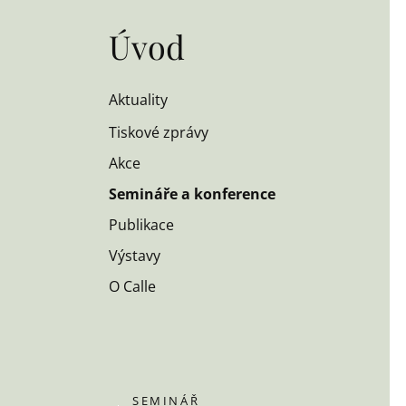
Úvod
Aktuality
Tiskové zprávy
Akce
Semináře a konference
Publikace
Výstavy
O Calle
SEMINÁŘ