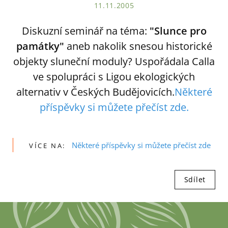
11.11.2005
Diskuzní seminář na téma:
"Slunce pro
památky"
aneb nakolik snesou historické
objekty sluneční moduly? Uspořádala Calla
ve spolupráci s Ligou ekologických
alternativ v Českých Budějovicích.
Některé
příspěvky si můžete přečíst zde.
Některé příspěvky si můžete přečíst zde
VÍCE NA:
Sdílet