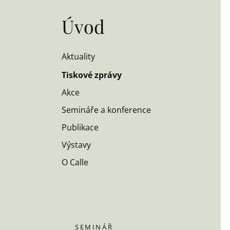
Úvod
Aktuality
Tiskové zprávy
Akce
Semináře a konference
Publikace
Výstavy
O Calle
SEMINÁŘ