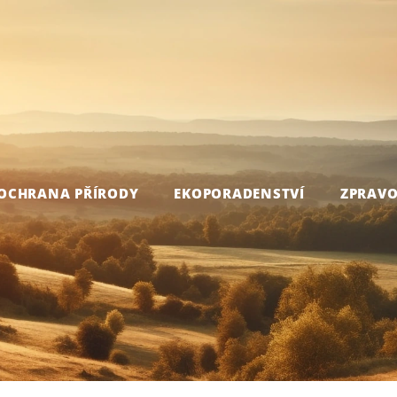
OCHRANA PŘÍRODY
EKOPORADENSTVÍ
ZPRAVO