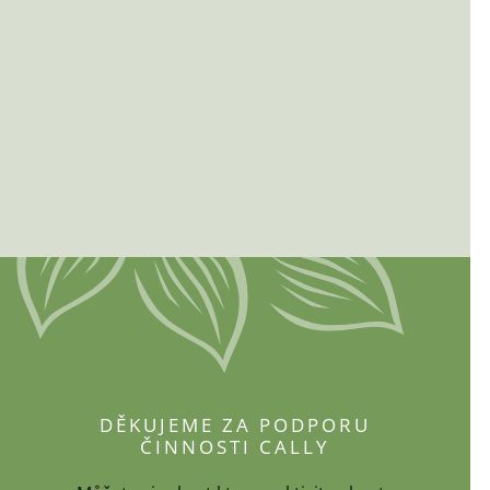
DĚKUJEME ZA PODPORU
ČINNOSTI CALLY