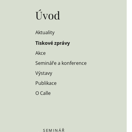
Úvod
Aktuality
Tiskové zprávy
Akce
Semináře a konference
Výstavy
Publikace
O Calle
SEMINÁŘ