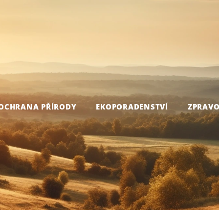
OCHRANA PŘÍRODY
EKOPORADENSTVÍ
ZPRAVO