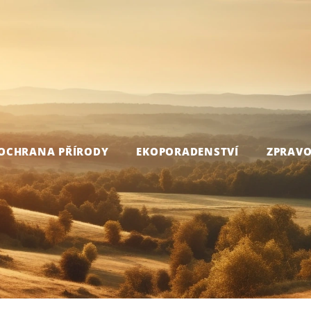
OCHRANA PŘÍRODY
EKOPORADENSTVÍ
ZPRAVO