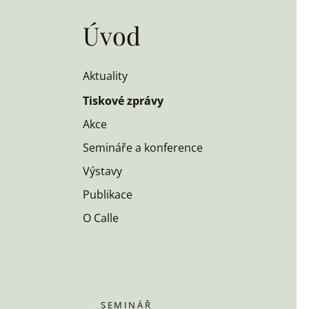
Úvod
Aktuality
Tiskové zprávy
Akce
Semináře a konference
Výstavy
Publikace
O Calle
SEMINÁŘ