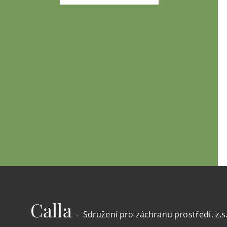
Calla
- Sdružení pro záchranu prostředí, z.s