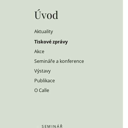
Úvod
Aktuality
Tiskové zprávy
Akce
Semináře a konference
Výstavy
Publikace
O Calle
SEMINÁŘ