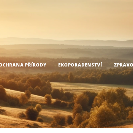
OCHRANA PŘÍRODY
EKOPORADENSTVÍ
ZPRAVO