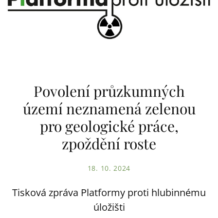
Povolení průzkumných
území neznamená zelenou
pro geologické práce,
zpoždění roste
18. 10. 2024
Tisková zpráva Platformy proti hlubinnému
úložišti