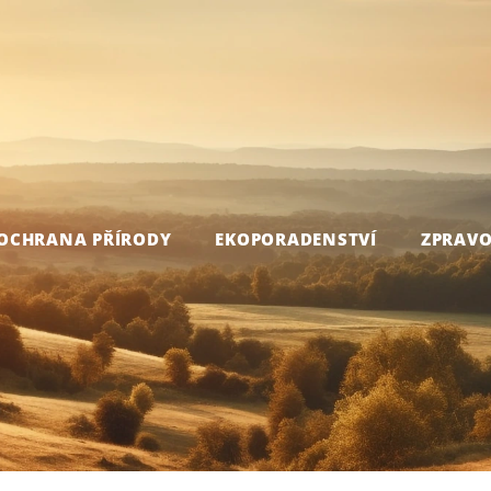
OCHRANA PŘÍRODY
EKOPORADENSTVÍ
ZPRAVO