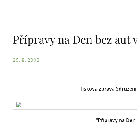
Přípravy na Den bez aut 
25. 8. 2003
Tisková zpráva Sdružení 
"Přípravy na Den 