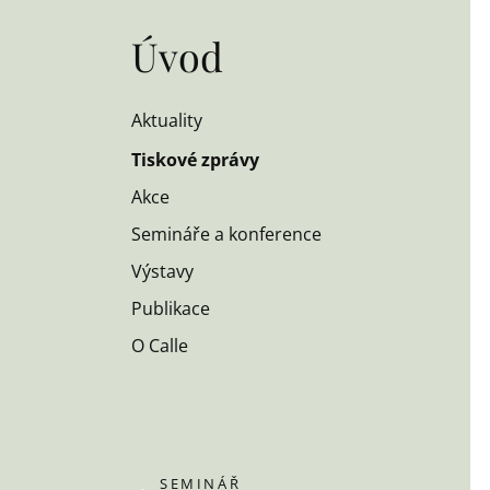
Úvod
Aktuality
Tiskové zprávy
Akce
Semináře a konference
Výstavy
Publikace
O Calle
SEMINÁŘ