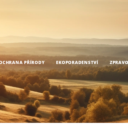
OCHRANA PŘÍRODY
EKOPORADENSTVÍ
ZPRAVO