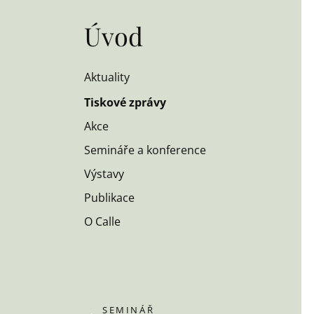
Úvod
Aktuality
Tiskové zprávy
Akce
Semináře a konference
Výstavy
Publikace
O Calle
SEMINÁŘ