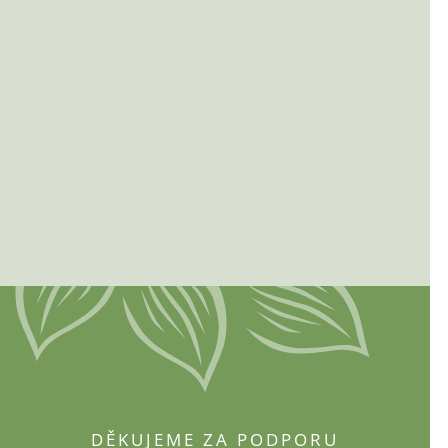
DĚKUJEME ZA PODPORU