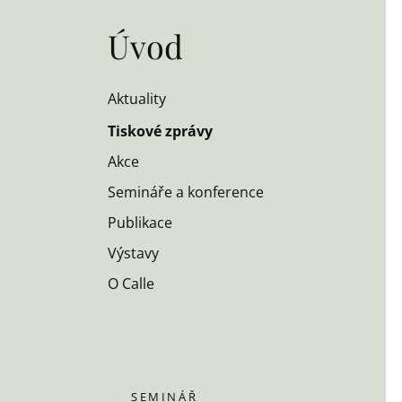
Úvod
Aktuality
Tiskové zprávy
Akce
Semináře a konference
Publikace
Výstavy
O Calle
SEMINÁŘ