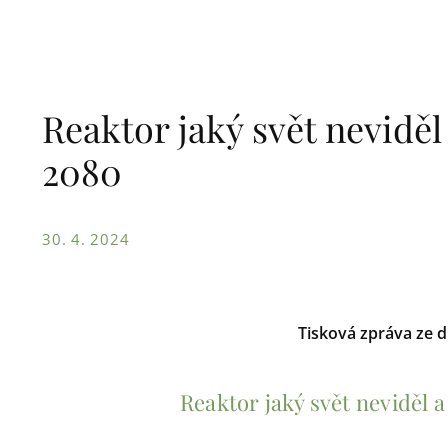
Reaktor jaký svět nevidě
2080
30. 4. 2024
Tisková zpráva ze 
Reaktor jaký svět neviděl 