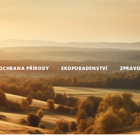
OCHRANA PŘÍRODY
EKOPORADENSTVÍ
ZPRAVO