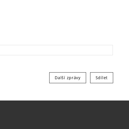
Další zprávy
Sdílet