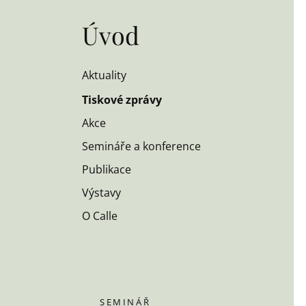
Úvod
Aktuality
Tiskové zprávy
Akce
Semináře a konference
Publikace
Výstavy
O Calle
SEMINÁŘ