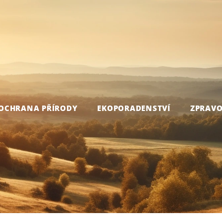
OCHRANA PŘÍRODY
EKOPORADENSTVÍ
ZPRAVO