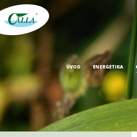
ÚVOD
ENERGETIKA