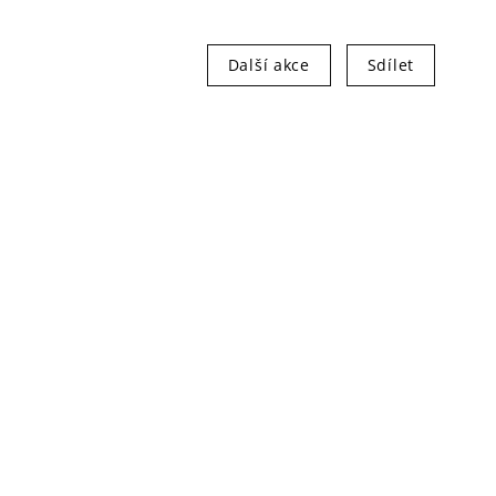
Další akce
Sdílet