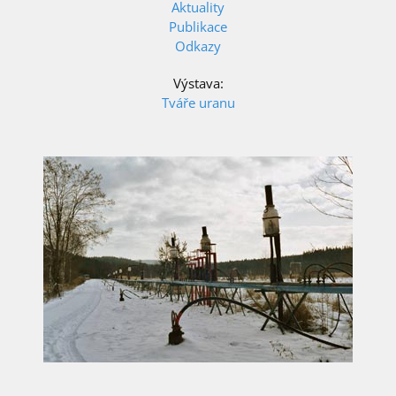
Aktuality
Publikace
Odkazy
Výstava:
Tváře uranu