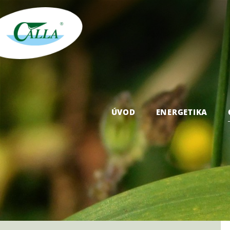
ÚVOD
ENERGETIKA