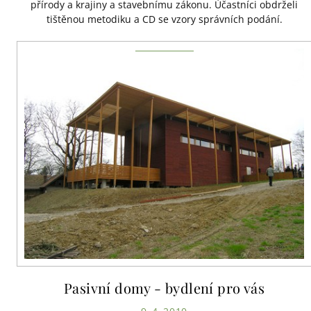
přírody a krajiny a stavebnímu zákonu. Účastníci obdrželi
tištěnou metodiku a CD se vzory správních podání.
Pasivní domy - bydlení pro vás