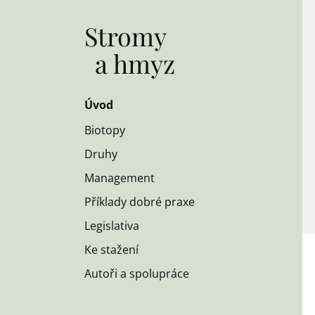
Stromy
a hmyz
Úvod
Biotopy
Druhy
Management
Příklady dobré praxe
Legislativa
Ke stažení
Autoři a spolupráce