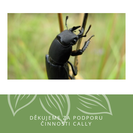
DĚKUJEME ZA PODPORU
ČINNOSTI CALLY